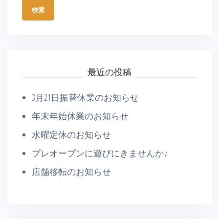
最近の投稿
3月21日振替休業のお知らせ
年末年始休業のお知らせ
水曜定休のお知らせ
プレオープンに遊びにきませんか♪
店舗移転のお知らせ