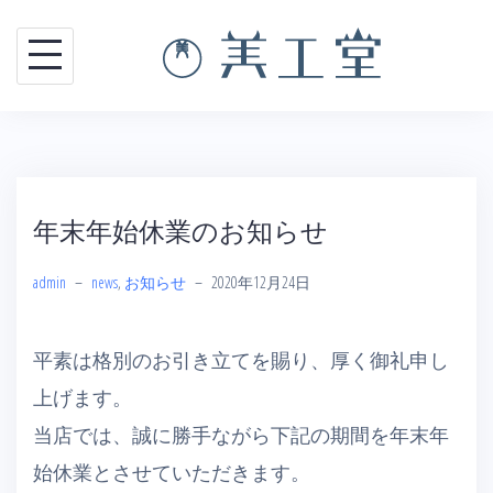
Skip
to
content
年末年始休業のお知らせ
admin
–
news
,
お知らせ
–
2020年12月24日
平素は格別のお引き立てを賜り、厚く御礼申し
上げます。
当店では、誠に勝手ながら下記の期間を年末年
始休業とさせていただきます。