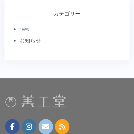
カテゴリー
news
お知らせ