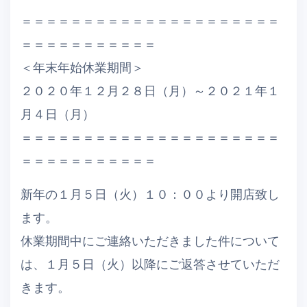
＝＝＝＝＝＝＝＝＝＝＝＝＝＝＝＝＝＝＝＝＝
＝＝＝＝＝＝＝＝＝＝＝
＜年末年始休業期間＞
２０２０年１２月２８日（月）～２０２１年１
月４日（月）
＝＝＝＝＝＝＝＝＝＝＝＝＝＝＝＝＝＝＝＝＝
＝＝＝＝＝＝＝＝＝＝＝
新年の１月５日（火）１０：００より開店致し
ます。
休業期間中にご連絡いただきました件について
は、１月５日（火）以降にご返答させていただ
きます。